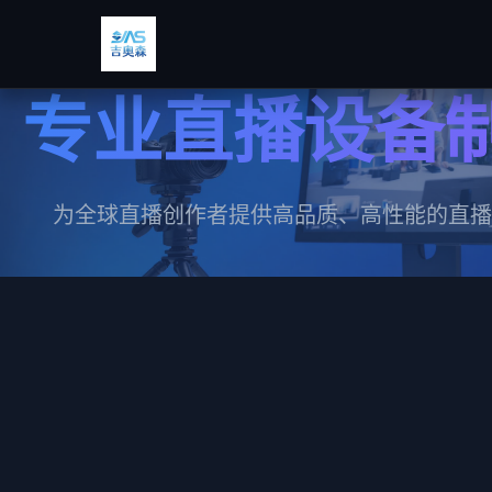
专业直播设备
为全球直播创作者提供高品质、高性能的直播