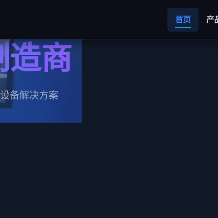
首页
产
制造商
设备解决方案