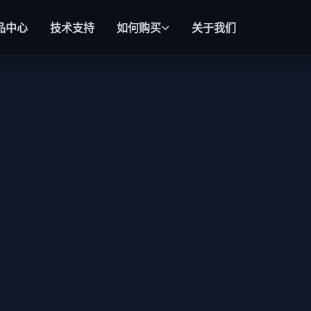
品中心
技术支持
如何购买
关于我们